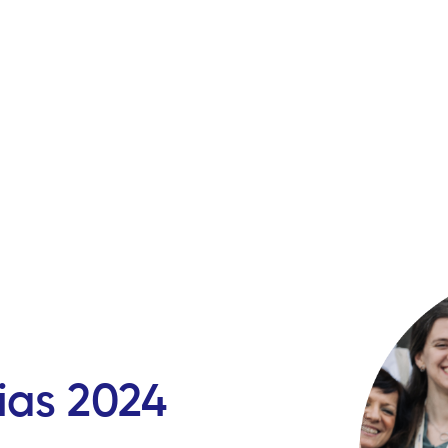
ias 2024