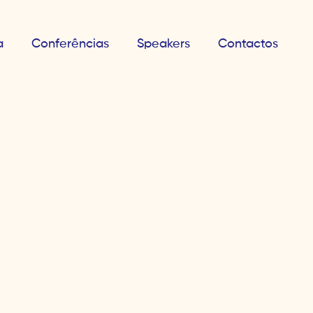
a
Conferências
Speakers
Contactos