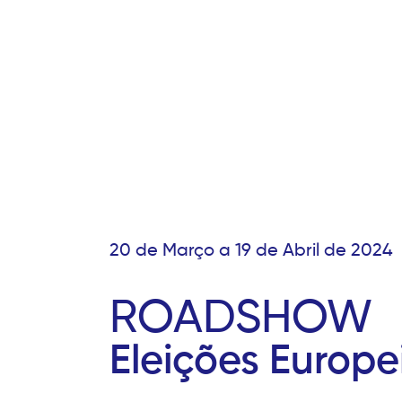
20 de Março a 19 de Abril de 2024
ROADSHOW
Eleições Europe